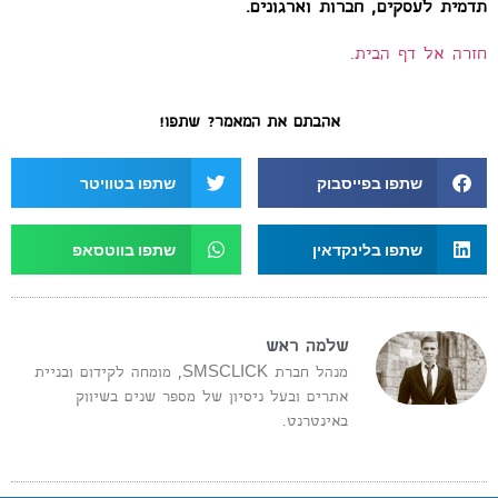
תדמית לעסקים, חברות וארגונים.
חזרה אל דף הבית.
אהבתם את המאמר? שתפו!
שתפו בפייסבוק
שתפו בטוויטר
שתפו בלינקדאין
שתפו בווטסאפ
שלמה ראש
מנהל חברת SMSCLICK, מומחה לקידום ובניית
אתרים ובעל ניסיון של מספר שנים בשיווק
באינטרנט.