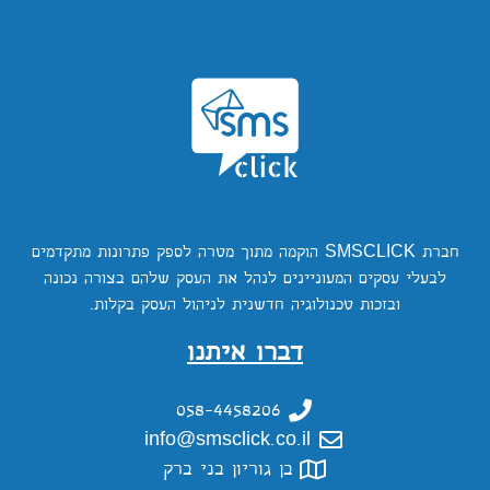
חברת SMSCLICK הוקמה מתוך מטרה לספק פתרונות מתקדמים
לבעלי עסקים המעוניינים לנהל את העסק שלהם בצורה נכונה
ובזכות טכנולוגיה חדשנית לניהול העסק בקלות.
דברו איתנו
058-4458206
info@smsclick.co.il
בן גוריון בני ברק