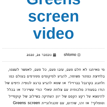
Greens
screen
video
shlomo
נובמבר 26, 2020
מי מאיתנו לא חלם פעם, עזבו פעם, כל פעם, לאפשר לעצמו,
בלחיצת כפתור פשוטה, להגיע למיקומים מטורפים בעולם כמו
ולחגוג בקרנבל בברזיל? או שמא להגיע ברגע לנופיה היפים של
הודו בסעודה מלכותית עם צלחת טאלי הודי עשירה? או בכלל
להימצא על רקע הקסם של יוון העתיקה בשילוב של קוקטייל
וסופלקי? אז זהו, שהיום, עם טכנולוגיית Greens screen